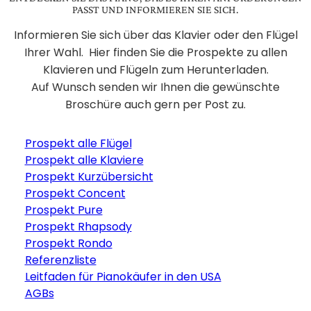
PASST UND INFORMIEREN SIE SICH.
Informieren Sie sich über das Klavier oder den Flügel
Ihrer Wahl. Hier finden Sie die Prospekte zu allen
Klavieren und Flügeln zum Herunterladen.
Auf Wunsch senden wir Ihnen die gewünschte
Broschüre auch gern per Post zu.
Prospekt alle Flügel
Prospekt alle Klaviere
Prospekt Kurzübersicht
Prospekt Concent
Prospekt Pure
Prospekt Rhapsody
Prospekt Rondo
Referenzliste
Leitfaden für Pianokäufer in den USA
AGBs