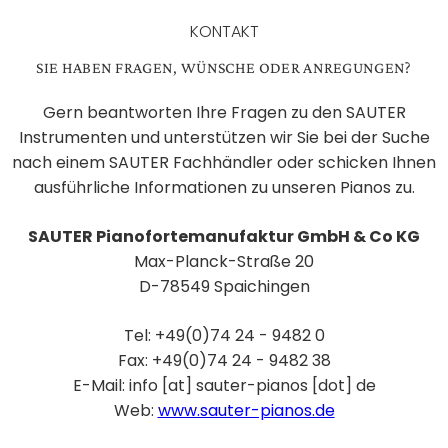
KONTAKT
SIE HABEN FRAGEN, WÜNSCHE ODER ANREGUNGEN?
Gern beantworten Ihre Fragen zu den SAUTER
Instrumenten und unterstützen wir Sie bei der Suche
nach einem SAUTER Fachhändler oder schicken Ihnen
ausführliche Informationen zu unseren Pianos zu.
SAUTER Pianofortemanufaktur GmbH & Co KG
Max-Planck-Straße 20
D-78549 Spaichingen
Tel: +49(0)74 24 - 9482 0
Fax: +49(0)74 24 - 9482 38
E-Mail: info [at] sauter-pianos [dot] de
Web:
www.sauter-pianos.de