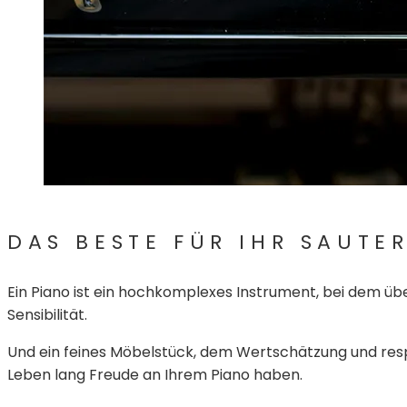
DAS BESTE FÜR IHR SAUTE
Ein Piano ist ein hochkomplexes Instrument, bei dem üb
Sensibilität.
Und ein feines Möbelstück, dem Wertschätzung und resp
Leben lang Freude an Ihrem Piano haben.