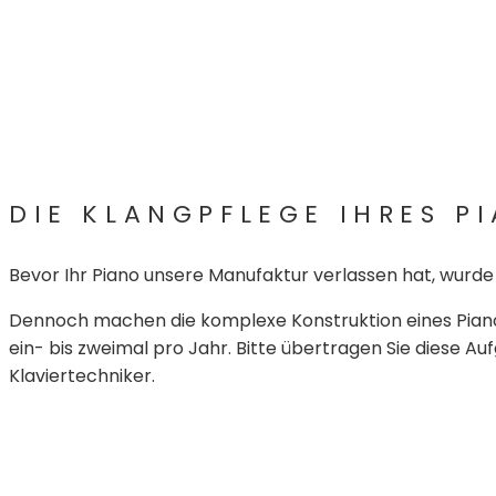
DIE KLANGPFLEGE IHRES P
Bevor Ihr Piano unsere Manufaktur verlassen hat, wurde
Dennoch machen die komplexe Konstruktion eines Piano
ein- bis zweimal pro Jahr. Bitte übertragen Sie diese
Klaviertechniker.