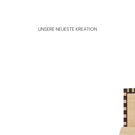
MEHR ERFAHREN
UNSERE NEUESTE KREATION