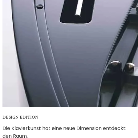
DESIGN EDITION
Die Klavierkunst hat eine neue Dimension entdeckt:
den Raum.