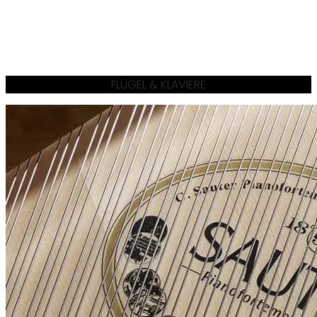
FLÜGEL & KLAVIERE