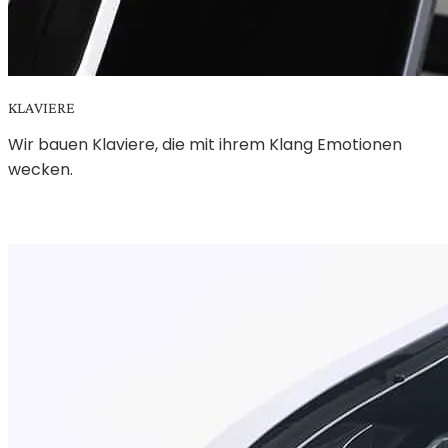
KLAVIERE
Wir bauen Klaviere, die mit ihrem Klang Emotionen
wecken.
MEHR ERFAHREN