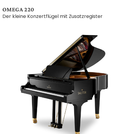
OMEGA 220
Der kleine Konzertflügel mit Zusatzregister