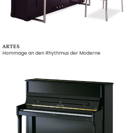
ARTES
Hommage an den Rhythmus der Moderne