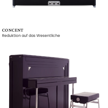
CONCENT
Reduktion auf das Wesentliche