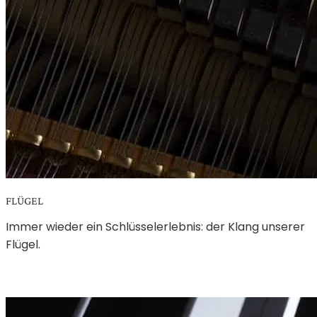
FLÜGEL
Immer wieder ein Schlüsselerlebnis: der Klang unserer
Flügel.
MEHR ERFAHREN