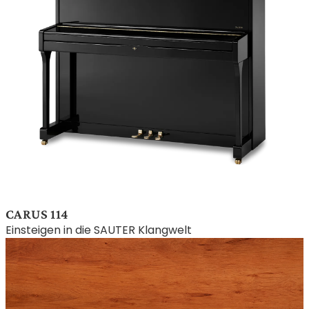
CARUS 114
Einsteigen in die SAUTER Klangwelt