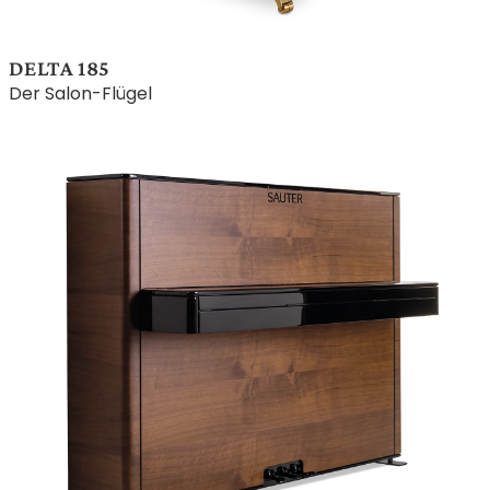
DELTA 185
Der Salon-Flügel