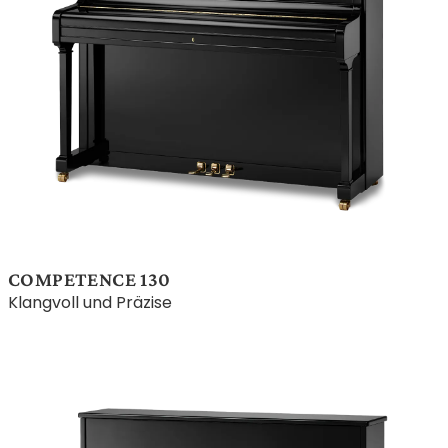
COMPETENCE 130
Klangvoll und Präzise