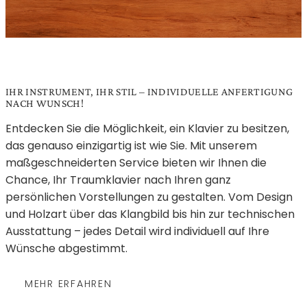
IHR INSTRUMENT, IHR STIL – INDIVIDUELLE AN­FERTI­GUNG
NACH WUNSCH!
Entdecken Sie die Möglichkeit, ein Klavier zu besitzen,
das genauso einzigartig ist wie Sie. Mit unserem
maßgeschneiderten Service bieten wir Ihnen die
Chance, Ihr Traumklavier nach Ihren ganz
persönlichen Vorstellungen zu gestalten. Vom Design
und Holzart über das Klangbild bis hin zur technischen
Ausstattung – jedes Detail wird individuell auf Ihre
Wünsche abgestimmt.
MEHR ERFAHREN