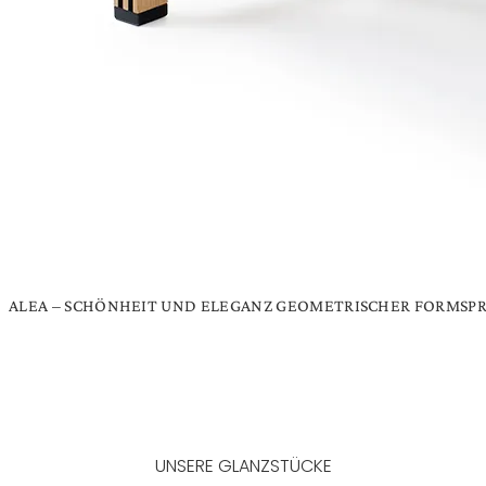
ALEA – SCHÖNHEIT UND ELEGANZ GEOMETRISCHER FORMSP
MEHR ERFAHREN
UNSERE GLANZSTÜCKE