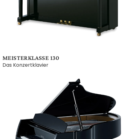
MEISTERKLASSE 130
Das Konzertklavier