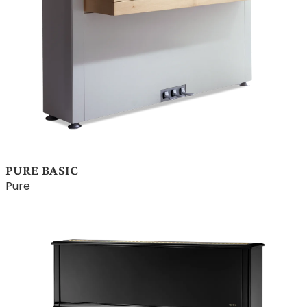
PURE BASIC
Pure