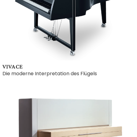
VIVACE
Die moderne Interpretation des Flügels