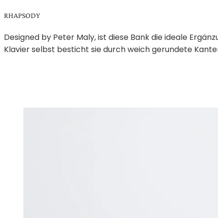
RHAPSODY
Designed by Peter Maly, ist diese Bank die ideale Ergän
Klavier selbst besticht sie durch weich gerundete Kante