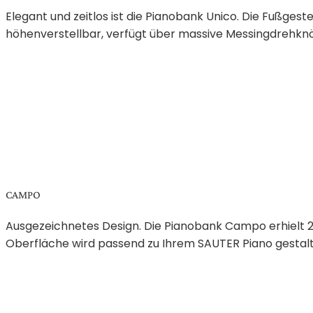
Elegant und zeitlos ist die Pianobank Unico. Die Fußges
höhenverstellbar, verfügt über massive Messingdrehknöp
CAMPO
Ausgezeichnetes Design. Die Pianobank Campo erhielt 2
Oberfläche wird passend zu Ihrem SAUTER Piano gestaltet