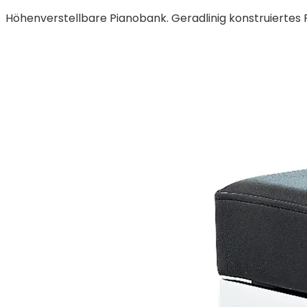
Höhenverstellbare Pianobank. Geradlinig konstruiertes 