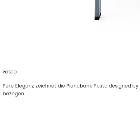
POSTO
Pure Eleganz zeichnet die Pianobank Posto designed by Pe
bezogen.