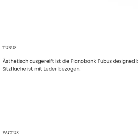
TUBUS
Ästhetisch ausgereift ist die Pianobank Tubus designed
Sitzfläche ist mit Leder bezogen.
FACTUS