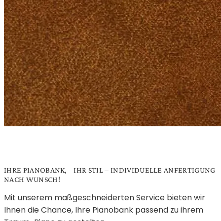
IHRE PIANOBANK, IHR STIL – INDIVIDUELLE ANFERTIGUNG
NACH WUNSCH!
Mit unserem maßgeschneiderten Service bieten wir
Ihnen die Chance, Ihre Pianobank passend zu ihrem