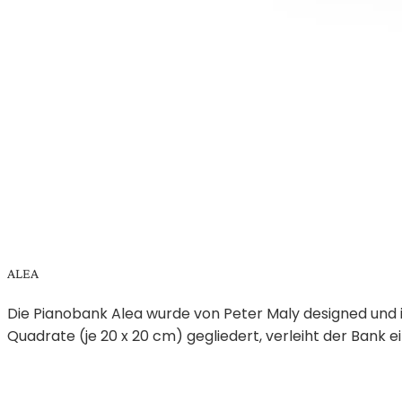
ALEA
Die Pianobank Alea wurde von Peter Maly designed und is
Quadrate (je 20 x 20 cm) gegliedert, verleiht der Bank 