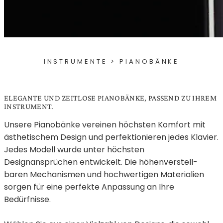
INSTRUMENTE
> PIANOBÄNKE
ELEGANTE UND ZEITLOSE PIANOBÄNKE, PASSEND ZU IHREM
INSTRUMENT.
Unsere Pianobänke vereinen höchsten Komfort mit
ästhetischem Design und perfektionieren jedes Klavier.
Jedes Modell wurde unter höchsten
Designansprüchen entwickelt. Die höhenverstell-
baren Mechanismen und hochwertigen Materialien
sorgen für eine perfekte Anpassung an Ihre
Bedürfnisse.