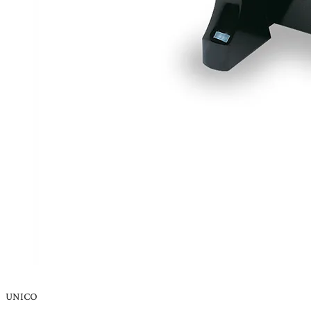
UNICO