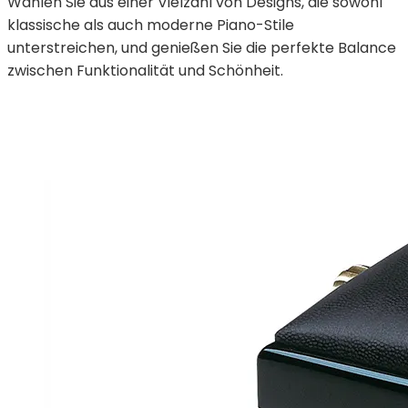
Wählen Sie aus einer Vielzahl von Designs, die sowohl
klassische als auch moderne Piano-Stile
unterstreichen, und genießen Sie die perfekte Balance
zwischen Funktionalität und Schönheit.